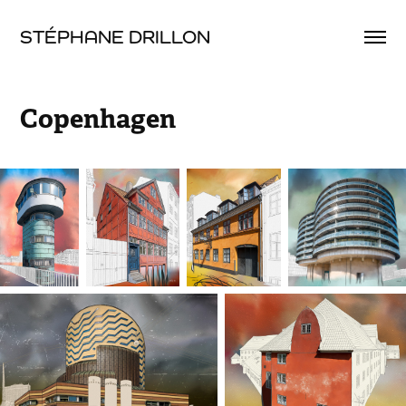
STÉPHANE DRILLON
Copenhagen