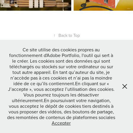
↑
Back to Top
Ce site utilise des cookies propres au
fonctionnement d'Adobe Portfolio, l'outil qui sert à
Powered by
Adobe Portfolio
le créer. Les cookies sont des données qui sont
téléchargés ou stockés sur votre ordinateur ou sur
tout autre appareil. En tant qu’auteur du site, je
n’accède pas à ces cookies et n’ai pas la moindre
idée de ce qu’ils contiennent.En cliquant sur «
J’accepte », vous acceptez l’utilisation des cookies.
Vous pourrez toujours les désactiver
ultérieurement.En poursuivant votre navigation,
vous acceptez le dépôt de cookies tiers destinés à
vous proposer des vidéos, des boutons de partage,
des remontées de contenus de plateformes sociales
Accepter